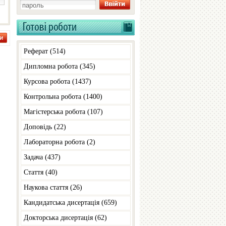
Реферат (514)
Дипломна робота (345)
Курсова робота (1437)
Контрольна робота (1400)
Магістерська робота (107)
Доповiдь (22)
Лабораторна робота (2)
Задача (437)
Стаття (40)
Наукова стаття (26)
Кандидатська дисертація (659)
Докторська дисертація (62)