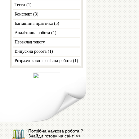
Тести (1)
Конспект (3)
Імітаційна практика (5)
Аналітична робота (1)
Переклад тексту
Випускна робота (1)
Розрахунково-графічна робота (1)
Потрібна наукова робота ?
Знайди готову на сайті >>