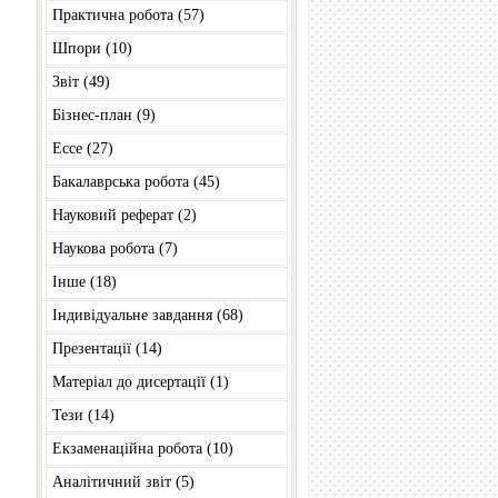
Практична робота (57)
Шпори (10)
Звіт (49)
Бізнес-план (9)
Ессе (27)
Бакалаврська робота (45)
Науковий реферат (2)
Наукова робота (7)
Інше (18)
Індивідуальне завдання (68)
Презентації (14)
Матеріал до дисертації (1)
Тези (14)
Екзаменаційна робота (10)
Аналітичний звіт (5)