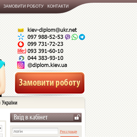
ЗАМОВИТИ РОБОТУ
КОНТАКТИ
Реєстрація