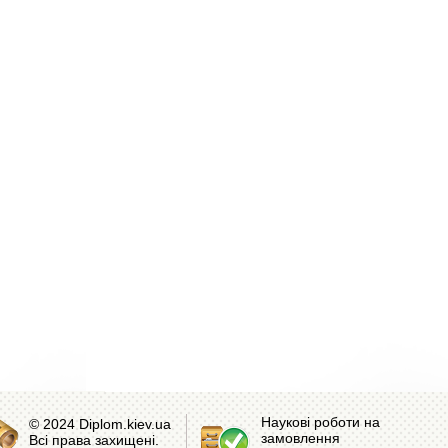
Наукові роботи на
© 2024 Diplom.kiev.ua
замовлення
Всі права захищені.