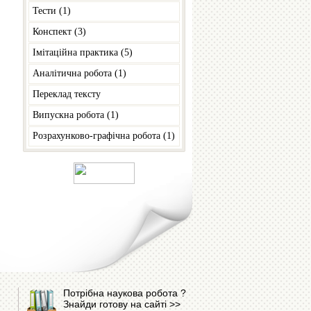
Тести (1)
Конспект (3)
Імітаційна практика (5)
Аналітична робота (1)
Переклад тексту
Випускна робота (1)
Розрахунково-графічна робота (1)
Потрібна наукова робота ?
Знайди готову на сайті >>