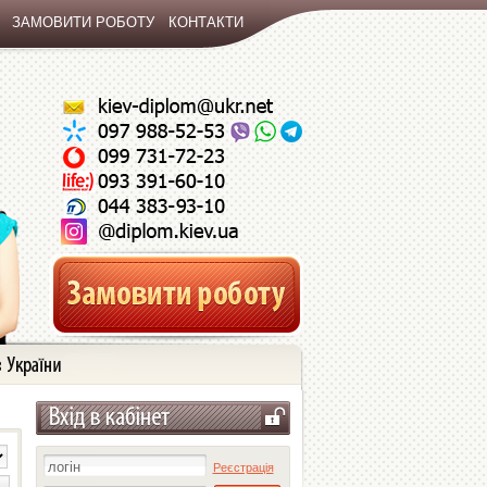
ЗАМОВИТИ РОБОТУ
КОНТАКТИ
Реєстрація