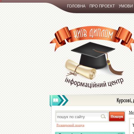
*
ГОЛОВНА
ПРО ПРОЕКТ
УМОВИ
Ме
Розширений пошук