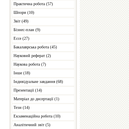
Практична робота (57)
Шпори (10)
Звіт (49)
Бізнес-план (9)
Ессе (27)
Бакалаврська робота (45)
Науковий реферат (2)
Наукова робота (7)
Інше (18)
Індивідуальне завдання (68)
Презентації (14)
Матеріал до дисертації (1)
Тези (14)
Екзаменаційна робота (10)
Аналітичний звіт (5)