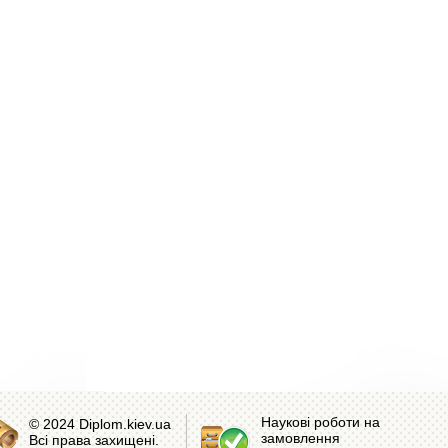
Наукові роботи на
© 2024 Diplom.kiev.ua
замовлення
Всі права захищені.