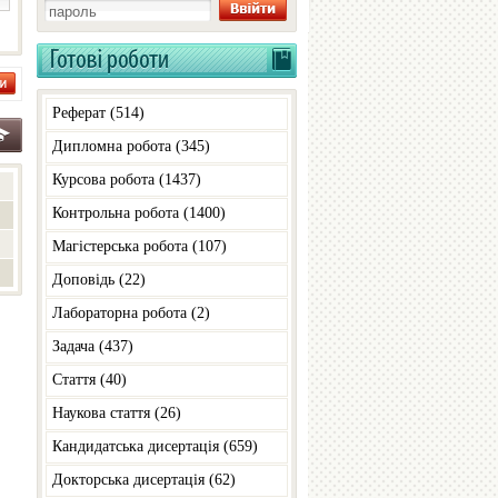
Реферат (514)
Дипломна робота (345)
Курсова робота (1437)
Контрольна робота (1400)
Магістерська робота (107)
Доповiдь (22)
Лабораторна робота (2)
Задача (437)
Стаття (40)
Наукова стаття (26)
Кандидатська дисертація (659)
Докторська дисертація (62)